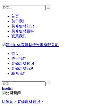
首页
关于我们
装修建材知识
装修建材百科
联系我们
首页
关于我们
装修建材知识
装修建材百科
联系我们
English
k1体育
>
装修建材知识
>