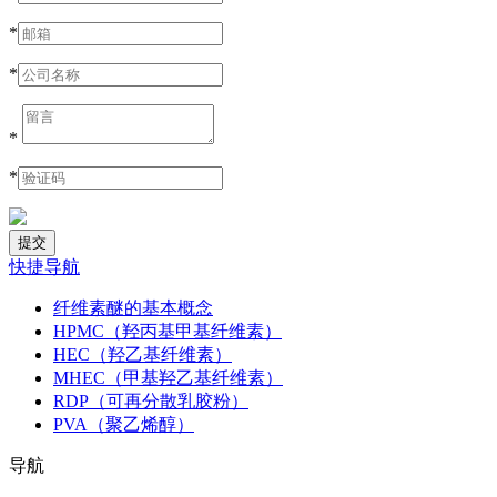
*
*
*
*
快捷导航
纤维素醚的基本概念
HPMC（羟丙基甲基纤维素）
HEC（羟乙基纤维素）
MHEC（甲基羟乙基纤维素）
RDP（可再分散乳胶粉）
PVA（聚乙烯醇）
导航