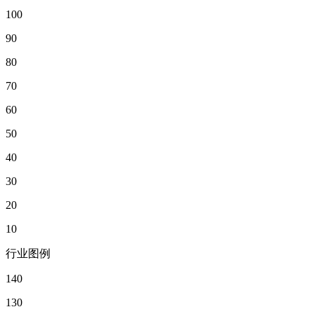
100
90
80
70
60
50
40
30
20
10
行业图例
140
130