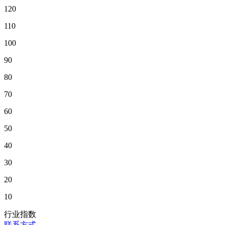
120
110
100
90
80
70
60
50
40
30
20
10
行业指数
联系方式