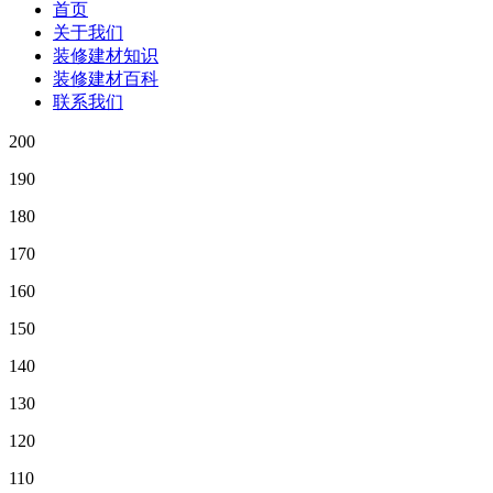
首页
关于我们
装修建材知识
装修建材百科
联系我们
200
190
180
170
160
150
140
130
120
110