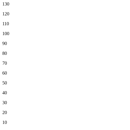
130
120
110
100
90
80
70
60
50
40
30
20
10