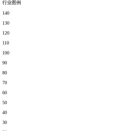
行业图例
140
130
120
110
100
90
80
70
60
50
40
30