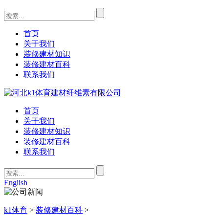
首页
关于我们
装修建材知识
装修建材百科
联系我们
首页
关于我们
装修建材知识
装修建材百科
联系我们
English
k1体育
>
装修建材百科
>