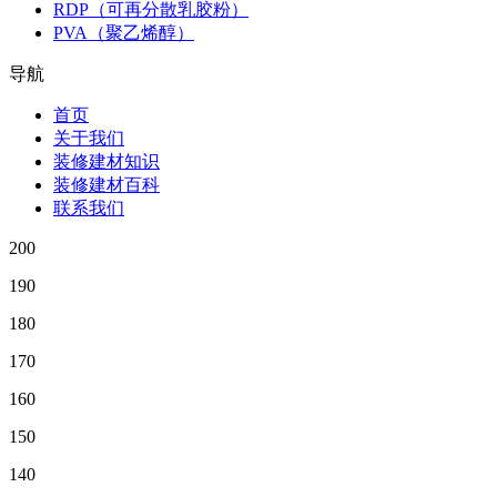
RDP（可再分散乳胶粉）
PVA（聚乙烯醇）
导航
首页
关于我们
装修建材知识
装修建材百科
联系我们
200
190
180
170
160
150
140