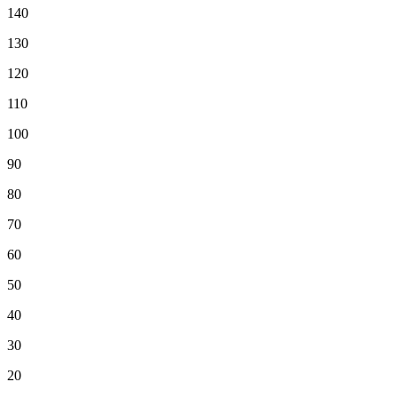
140
130
120
110
100
90
80
70
60
50
40
30
20