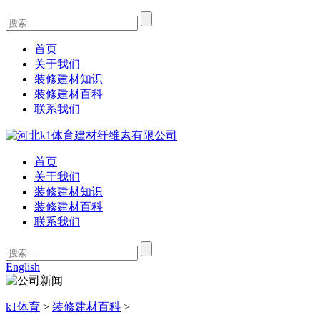
首页
关于我们
装修建材知识
装修建材百科
联系我们
首页
关于我们
装修建材知识
装修建材百科
联系我们
English
k1体育
>
装修建材百科
>