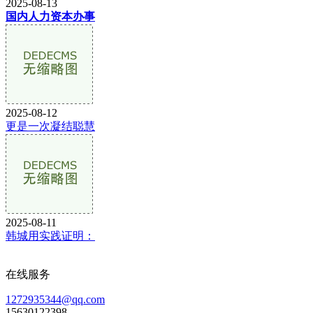
2025-08-13
国内人力资本办事
2025-08-12
更是一次凝结聪慧
2025-08-11
韩城用实践证明：
在线服务
1272935344@qq.com
15630122398