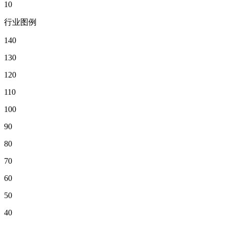
10
行业图例
140
130
120
110
100
90
80
70
60
50
40