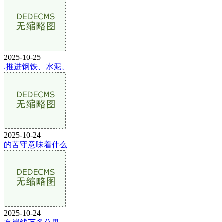
2025-10-25
.推进钢铁、水泥、
2025-10-24
的苦守意味着什么
2025-10-24