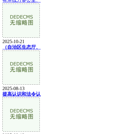
有岸线万多公里、
2025-10-21
（自治区生态厅、
2025-08-13
提高认识和法令认