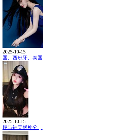
2025-10-15
国、西班牙、泰国
2025-10-15
赐与钟天然处分；