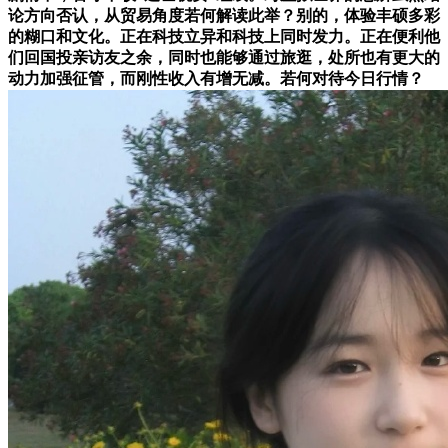
论方向否认，从贸易角度若何解读此举？别的，体验丰硕多彩
的糊口和文化。正在科技立异和科技上同时发力。正在便利他
们回国投亲访友之余，同时也能够通过旅逛，处所也有更大的
动力加强征管，而刚性收入有增无减。若何对待今日行情？