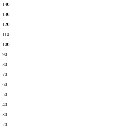
140
130
120
110
100
90
80
70
60
50
40
30
20