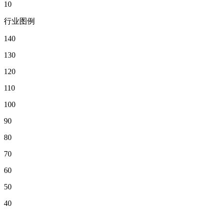
10
行业图例
140
130
120
110
100
90
80
70
60
50
40