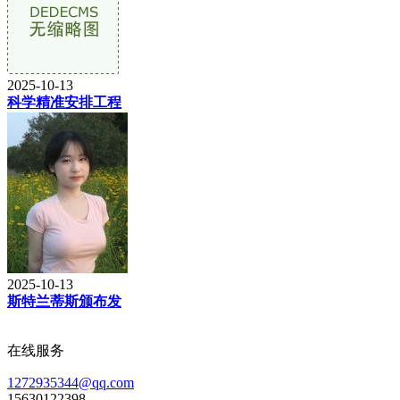
2025-10-13
科学精准安排工程
2025-10-13
斯特兰蒂斯颁布发
在线服务
1272935344@qq.com
15630122398