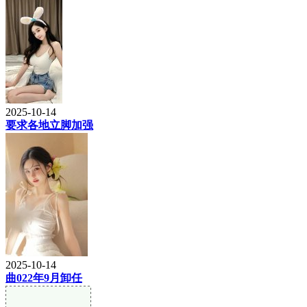
2025-10-14
要求各地立脚加强
2025-10-14
曲022年9月卸任