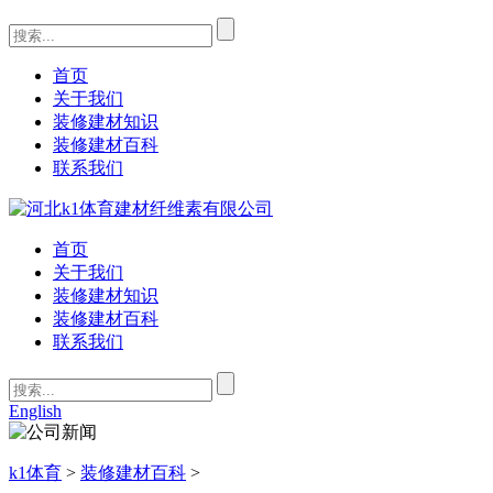
首页
关于我们
装修建材知识
装修建材百科
联系我们
首页
关于我们
装修建材知识
装修建材百科
联系我们
English
k1体育
>
装修建材百科
>