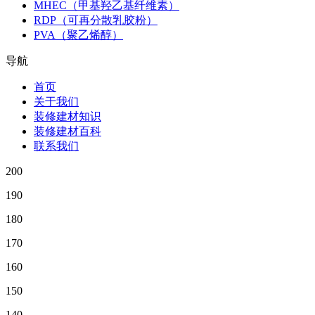
MHEC（甲基羟乙基纤维素）
RDP（可再分散乳胶粉）
PVA（聚乙烯醇）
导航
首页
关于我们
装修建材知识
装修建材百科
联系我们
200
190
180
170
160
150
140