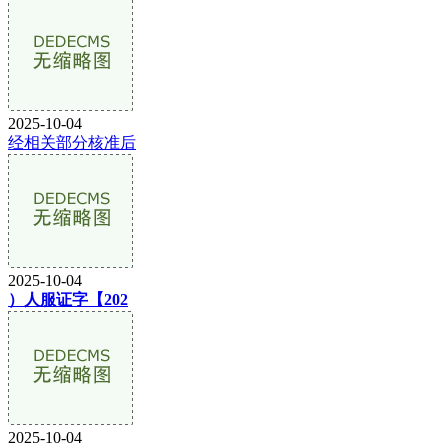
2025-10-04
经相关部分核准后
2025-10-04
）人服证字【202
2025-10-04