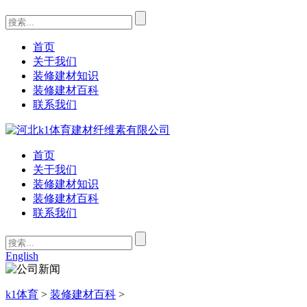
首页
关于我们
装修建材知识
装修建材百科
联系我们
首页
关于我们
装修建材知识
装修建材百科
联系我们
English
k1体育
>
装修建材百科
>