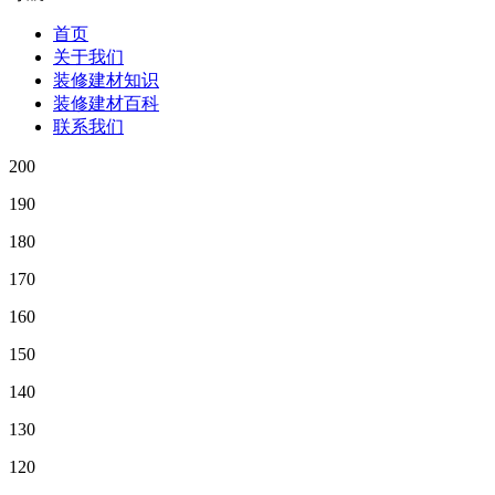
首页
关于我们
装修建材知识
装修建材百科
联系我们
200
190
180
170
160
150
140
130
120