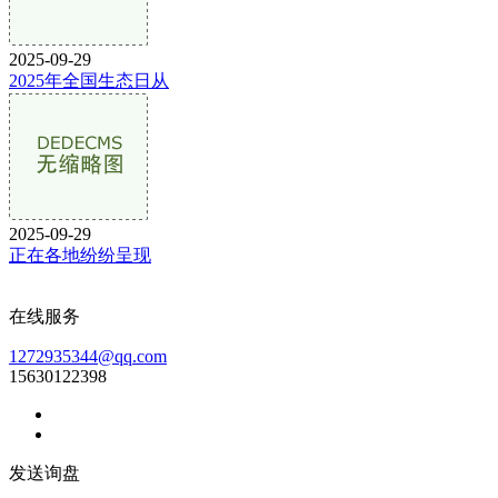
2025-09-29
2025年全国生态日从
2025-09-29
正在各地纷纷呈现
在线服务
1272935344@qq.com
15630122398
发送询盘