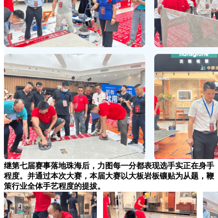
继第七届赛事落地珠海后，力图每一分都表现选手实正在身手
程度。并通过本次大赛，本届大赛以大板岩板镶贴为从题，鞭
策行业全体手艺程度的提拔。