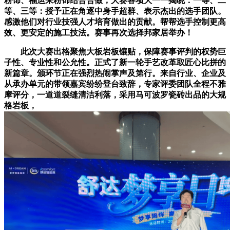
粉饰、福运来粉饰结合合做，大赛各项大一一揭晓：一等、二
等、三等：授予正在角逐中身手超群、表示杰出的选手团队。
感激他们对行业技强人才培育做出的贡献。帮帮选手控制更高
效、更安定的施工技法。赛事再次选择邦家居举办！
此次大赛出格聚焦大板岩板镶贴，保障赛事评判的权势巨
子性、专业性和公允性。正式了新一轮手艺改革取匠心比拼的
新篇章。颁环节正在强烈热闹掌声及第行。来自行业、企业及
从承办单元的带领嘉宾纷纷登台致辞，专家评委团队全程不雅
摩评分，一道道裂缝清洁利落，采用马可波罗瓷砖出品的大规
格岩板，