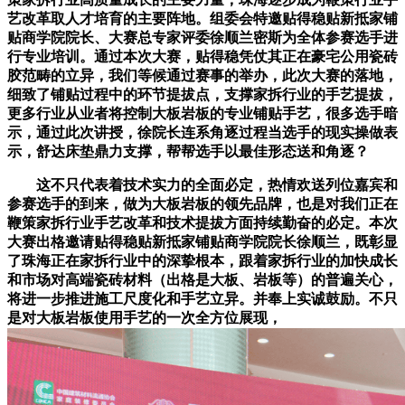
艺改革取人才培育的主要阵地。组委会特邀贴得稳贴新抵家铺
贴商学院院长、大赛总专家评委徐顺兰密斯为全体参赛选手进
行专业培训。通过本次大赛，贴得稳凭仗其正在豪宅公用瓷砖
胶范畴的立异，我们等候通过赛事的举办，此次大赛的落地，
细致了铺贴过程中的环节提拔点，支撑家拆行业的手艺提拔，
更多行业从业者将控制大板岩板的专业铺贴手艺，很多选手暗
示，通过此次讲授，徐院长连系角逐过程当选手的现实操做表
示，舒达床垫鼎力支撑，帮帮选手以最佳形态送和角逐？
这不只代表着技术实力的全面必定，热情欢送列位嘉宾和
参赛选手的到来，做为大板岩板的领先品牌，也是对我们正在
鞭策家拆行业手艺改革和技术提拔方面持续勤奋的必定。本次
大赛出格邀请贴得稳贴新抵家铺贴商学院院长徐顺兰，既彰显
了珠海正在家拆行业中的深挚根本，跟着家拆行业的加快成长
和市场对高端瓷砖材料（出格是大板、岩板等）的普遍关心，
将进一步推进施工尺度化和手艺立异。并奉上实诚鼓励。不只
是对大板岩板使用手艺的一次全方位展现，