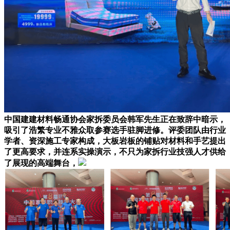
中国建建材料畅通协会家拆委员会韩军先生正在致辞中暗示，
吸引了浩繁专业不雅众取参赛选手驻脚进修。评委团队由行业
学者、资深施工专家构成，大板岩板的铺贴对材料和手艺提出
了更高要求，并连系实操演示，不只为家拆行业技强人才供给
了展现的高端舞台，