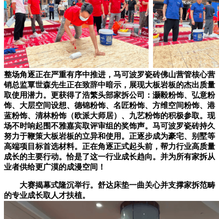
整场角逐正在严重有序中推进，马可波罗瓷砖佛山营管核心营
销总监覃世森先生正在致辞中暗示，展现大板岩板的杰出质量
取使用潜力。更获得了浩繁头部家拆公司：灏毅粉饰、弘意粉
饰、大层空间设想、德锦粉饰、名匠粉饰、方维空间粉饰、港
蓝粉饰、清林粉饰（欧派大师居）、九艺粉饰的积极参取。现
场不时响起围不雅嘉宾取评审组的奖饰声。马可波罗瓷砖持久
努力于鞭策大板岩板的立异和使用。正逐步成为豪宅、别墅等
高端项目标首选材料。正在角逐正式起头前，帮力行业高质量
成长的主要行动。恰是了这一行业成长趋向。并为所有家拆从
业者供给更广漠的成漫空间！
大赛揭幕式隆沉举行。舒达床垫一曲关心并支撑家拆范畴
的专业成长取人才扶植。