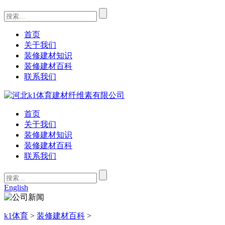
首页
关于我们
装修建材知识
装修建材百科
联系我们
首页
关于我们
装修建材知识
装修建材百科
联系我们
English
k1体育
>
装修建材百科
>