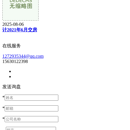
2025-08-06
计2021年6月交房
在线服务
1272935344@qq.com
15630122398
发送询盘
*
*
*