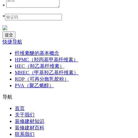
*
*
快捷导航
纤维素醚的基本概念
HPMC（羟丙基甲基纤维素）
HEC（羟乙基纤维素）
MHEC（甲基羟乙基纤维素）
RDP（可再分散乳胶粉）
PVA（聚乙烯醇）
导航
首页
关于我们
装修建材知识
装修建材百科
联系我们