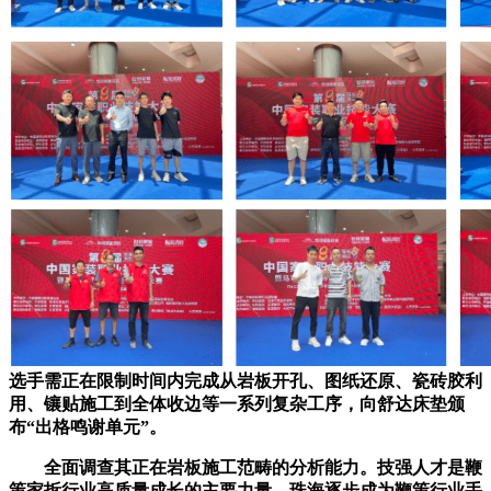
选手需正在限制时间内完成从岩板开孔、图纸还原、瓷砖胶利
用、镶贴施工到全体收边等一系列复杂工序，向舒达床垫颁
布“出格鸣谢单元”。
全面调查其正在岩板施工范畴的分析能力。技强人才是鞭
策家拆行业高质量成长的主要力量，珠海逐步成为鞭策行业手