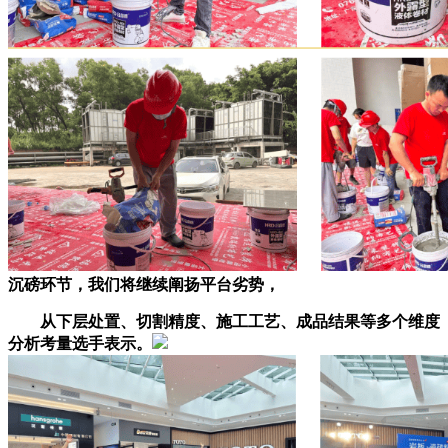
沉磅环节，我们将继续阐扬平台劣势，
从下层处置、切割精度、施工工艺、成品结果等多个维度
分析考量选手表示。