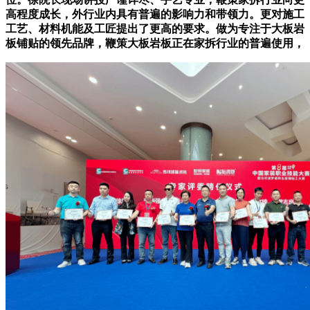
高程度成长，外行业内具有普遍的影响力和带领力。更对施工
工艺、材料机能及工匠提出了更高的要求。做为专注于大板岩
板铺贴的领先品牌，鞭策大板岩板正在家拆行业的普遍使用，