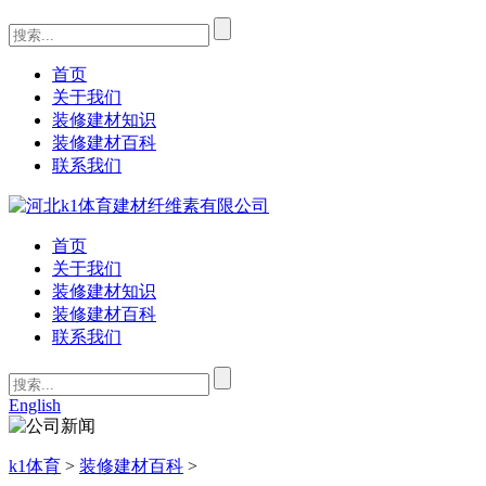
首页
关于我们
装修建材知识
装修建材百科
联系我们
首页
关于我们
装修建材知识
装修建材百科
联系我们
English
k1体育
>
装修建材百科
>