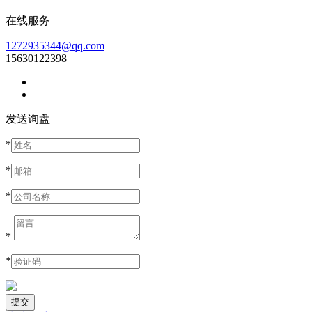
在线服务
1272935344@qq.com
15630122398
发送询盘
*
*
*
*
*