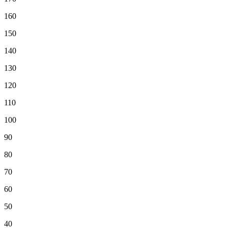
160
150
140
130
120
110
100
90
80
70
60
50
40