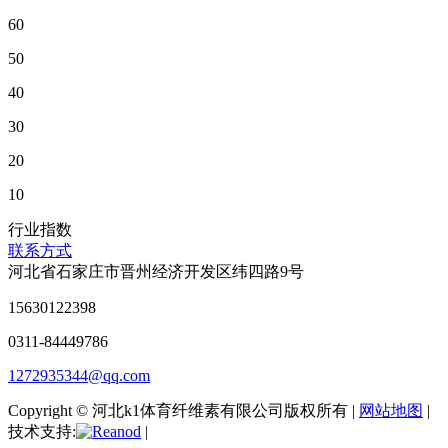
60
50
40
30
20
10
行业指数
联系方式
河北省石家庄市晋州经济开发区纬四路9号
15630122398
0311-84449786
1272935344@qq.com
Copyright © 河北k1体育纤维素有限公司版权所有 |
网站地图
|
技术支持:
|