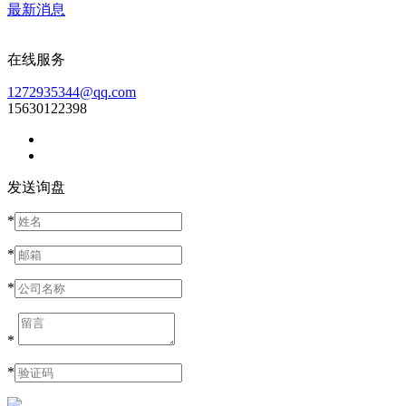
最新消息
在线服务
1272935344@qq.com
15630122398
发送询盘
*
*
*
*
*