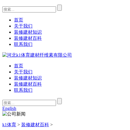
首页
关于我们
装修建材知识
装修建材百科
联系我们
首页
关于我们
装修建材知识
装修建材百科
联系我们
English
k1体育
>
装修建材百科
>