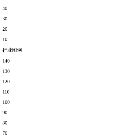
40
30
20
10
行业图例
140
130
120
110
100
90
80
70