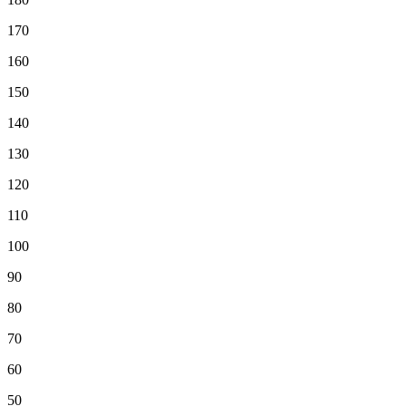
170
160
150
140
130
120
110
100
90
80
70
60
50