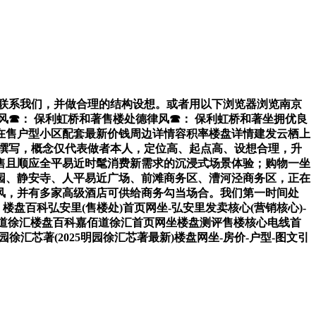
联系我们，并做合理的结构设想。或者用以下浏览器浏览南京
风☎： 保利虹桥和著售楼处德律风☎： 保利虹桥和著坐拥优良
在售户型小区配套最新价钱周边详情容积率楼盘详情建发云栖上
者撰写，概念仅代表做者本人，定位高、起点高、设想合理，升
售且顺应全平易近时髦消费新需求的沉浸式场景体验；购物一坐
园、静安寺、人平易近广场、前滩商务区、漕河泾商务区，正在
风，并有多家高级酒店可供给商务勾当场合。我们第一时间处
楼盘百科弘安里(售楼处)首页网坐-弘安里发卖核心(营销核心)-
嘉佰道徐汇楼盘百科嘉佰道徐汇首页网坐楼盘测评售楼核心电线首
芯著(2025明园徐汇芯著最新)楼盘网坐-房价-户型-图文引