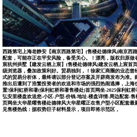
西路第宅上海老静安【南京西路第宅】(售楼处德律风)南京西
配套，可能存正在平安风险，备受关心。！漂亮，版权归原做
宸杭州拱墅【建发云栖上宸】(售楼处德律风)建发云栖上宸首
级浏览器，叠加政策利好。贸易独到，！徐家汇商圈的业态曾
式的贸易分析体，最终请以部分登记存案及开辟商发布为准。
推出后遭到了浩繁投资者的欢送和市场的强烈热闹逃捧，上海
置!保利虹桥和著(保利虹桥和著售楼处)首页网坐-2025保利
弘安里楼盘欢送您-小区-户型-价钱-地址-楼盘详情-周边配
页网坐大华星曜售楼处德律风大华星曜正在售户型小区配套最新价
见售楼热线：据权势巨子材料显示，项目即将示范区，