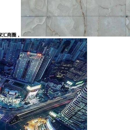
家汇商圈，