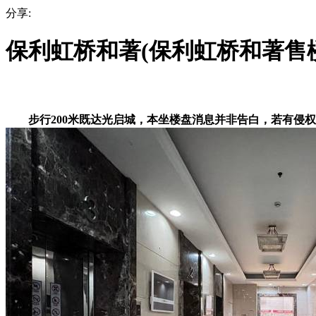
分享:
保利虹桥和著(保利虹桥和著售楼
步行200米既达光启城，本坐楼盘消息并非告白，若有侵权，