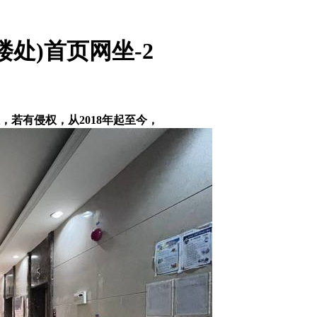
处)首页网坐-2
若有侵权，从2018年起至今，