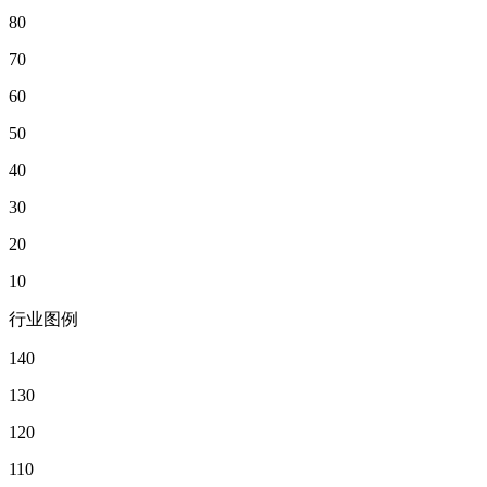
80
70
60
50
40
30
20
10
行业图例
140
130
120
110