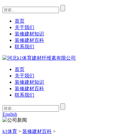
首页
关于我们
装修建材知识
装修建材百科
联系我们
首页
关于我们
装修建材知识
装修建材百科
联系我们
English
k1体育
>
装修建材百科
>