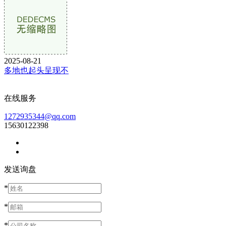
2025-08-21
多地也起头呈现不
在线服务
1272935344@qq.com
15630122398
发送询盘
*
*
*