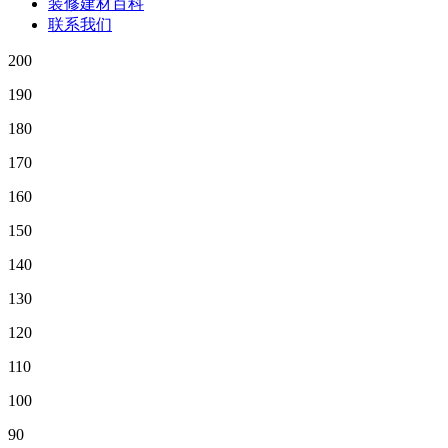
装修建材百科
联系我们
200
190
180
170
160
150
140
130
120
110
100
90