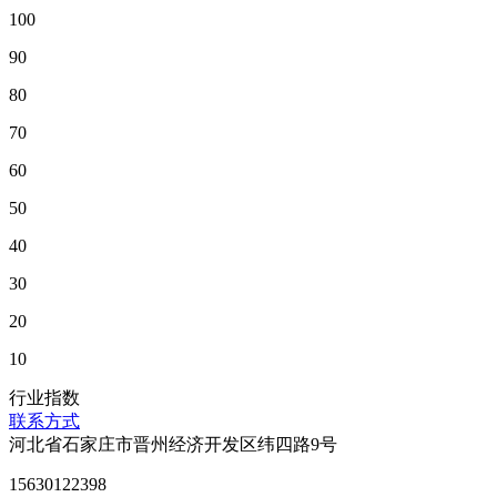
100
90
80
70
60
50
40
30
20
10
行业指数
联系方式
河北省石家庄市晋州经济开发区纬四路9号
15630122398