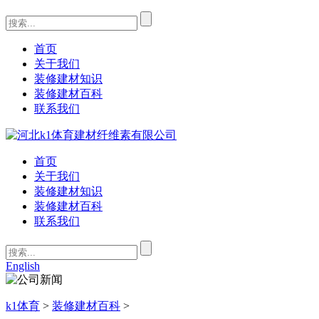
首页
关于我们
装修建材知识
装修建材百科
联系我们
首页
关于我们
装修建材知识
装修建材百科
联系我们
English
k1体育
>
装修建材百科
>