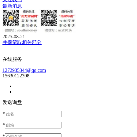
最新消息
2025-08-21
并保留取相关部分
在线服务
1272935344@qq.com
15630122398
发送询盘
*
*
*