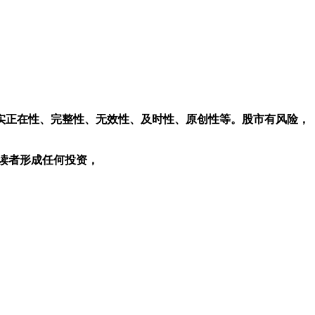
实正在性、完整性、无效性、及时性、原创性等。股市有风险，
读者形成任何投资，