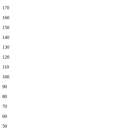
170
160
150
140
130
120
110
100
90
80
70
60
50