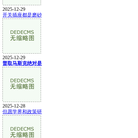
2025-12-29
开关插座都是磨砂
2025-12-29
普取马斯克绝对是
2025-12-28
但愿学界和政策研