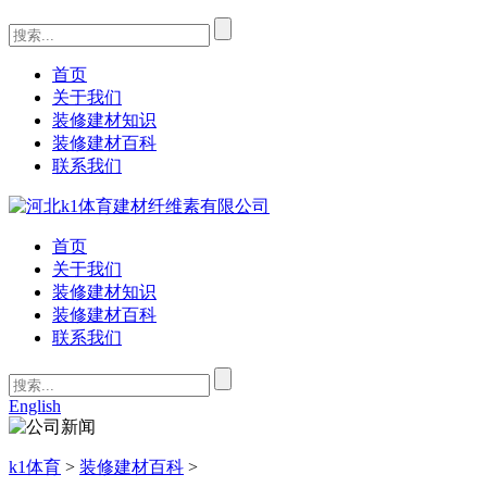
首页
关于我们
装修建材知识
装修建材百科
联系我们
首页
关于我们
装修建材知识
装修建材百科
联系我们
English
k1体育
>
装修建材百科
>