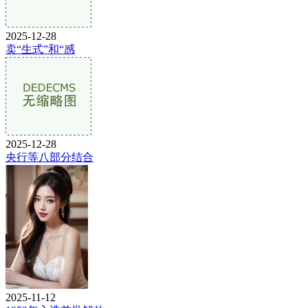
2025-12-28
卖“生式”和“感
2025-12-28
央行等八部分结合
2025-11-12