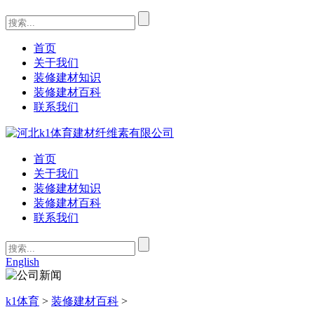
首页
关于我们
装修建材知识
装修建材百科
联系我们
首页
关于我们
装修建材知识
装修建材百科
联系我们
English
k1体育
>
装修建材百科
>