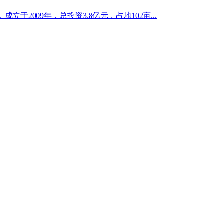
于2009年，总投资3.8亿元，占地102亩...