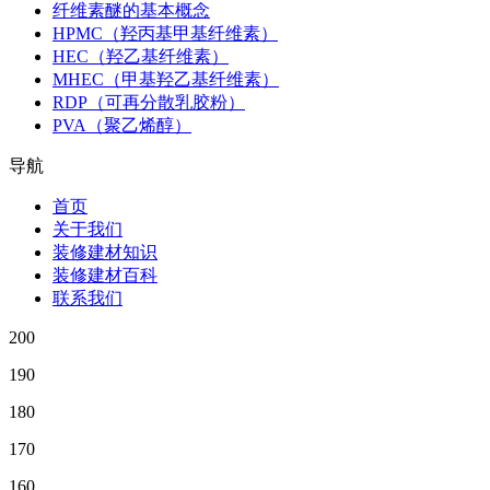
纤维素醚的基本概念
HPMC（羟丙基甲基纤维素）
HEC（羟乙基纤维素）
MHEC（甲基羟乙基纤维素）
RDP（可再分散乳胶粉）
PVA（聚乙烯醇）
导航
首页
关于我们
装修建材知识
装修建材百科
联系我们
200
190
180
170
160