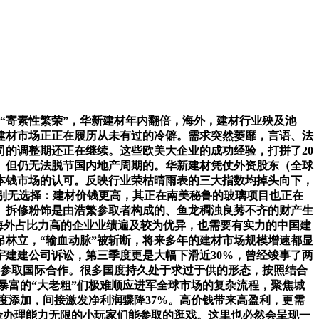
寄素性繁荣”，华新建材年内翻倍，海外，建材行业殃及池
建材市场正正在履历从未有过的冷僻。需求突然萎靡，言语、法
司的调整期还正在继续。这些欧美大企业的成功经验，打拼了20
间。但仍无法脱节国内地产周期的。华新建材凭仗外资股东（全球
本钱市场的认可。反映行业荣枯晴雨表的三大指数均掉头向下，
外别无选择：建材价钱更高，其正在南美秘鲁的玻璃项目也正在
瓷砖、拆修粉饰是由浩繁参取者构成的、鱼龙稠浊良莠不齐的财产生
线。海外占比力高的企业业绩遍及较为优异，也需要有实力的中国建
吊林立，“输血动脉”被斩断，将来多年的建材市场规模增速都显
宇建建公司诉讼，第三季度更是大幅下滑近30%，曾经竣事了两
去参取国际合作。很多国度持久处于求过于供的形态，按照结合
暴富的“大老粗”们极难顺应进军全球市场的复杂流程，聚焦城
度添加，间接激发净利润骤降37%。高价钱带来高盈利，更需
资金办理能力无限的小玩家们能参取的逛戏。这里也必然会呈现一