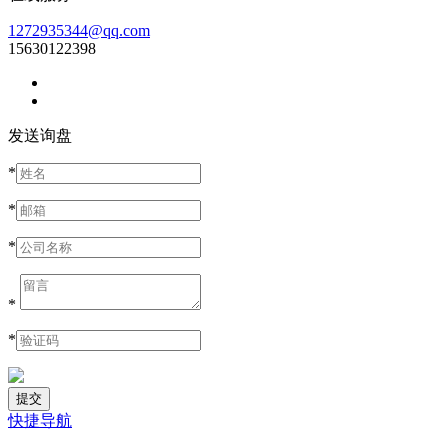
1272935344@qq.com
15630122398
发送询盘
*
*
*
*
*
快捷导航