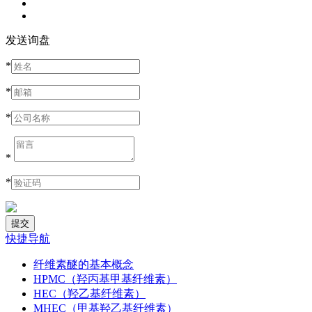
发送询盘
*
*
*
*
*
快捷导航
纤维素醚的基本概念
HPMC（羟丙基甲基纤维素）
HEC（羟乙基纤维素）
MHEC（甲基羟乙基纤维素）