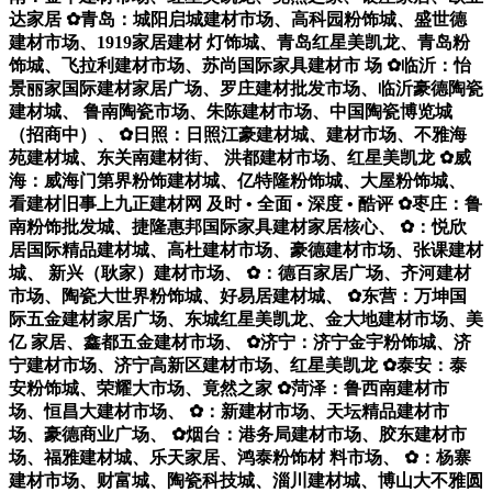
达家居 ✿青岛：城阳启城建材市场、高科园粉饰城、盛世德
建材市场、1919家居建材 灯饰城、青岛红星美凯龙、青岛粉
饰城、飞拉利建材市场、苏尚国际家具建材市 场 ✿临沂：怡
景丽家国际建材家居广场、罗庄建材批发市场、临沂豪德陶瓷
建材城、 鲁南陶瓷市场、朱陈建材市场、中国陶瓷博览城
（招商中）、 ✿日照：日照江豪建材城、建材市场、不雅海
苑建材城、东关南建材街、 洪都建材市场、红星美凯龙 ✿威
海：威海门第界粉饰建材城、亿特隆粉饰城、大屋粉饰城、
看建材旧事上九正建材网 及时 • 全面 • 深度 • 酷评 ✿枣庄：鲁
南粉饰批发城、捷隆惠邦国际家具建材家居核心、 ✿：悦欣
居国际精品建材城、高杜建材市场、豪德建材市场、张课建材
城、 新兴（耿家）建材市场、 ✿：德百家居广场、齐河建材
市场、陶瓷大世界粉饰城、好易居建材城、 ✿东营：万坤国
际五金建材家居广场、东城红星美凯龙、金大地建材市场、美
亿 家居、鑫都五金建材市场、 ✿济宁：济宁金宇粉饰城、济
宁建材市场、济宁高新区建材市场、红星美凯龙 ✿泰安：泰
安粉饰城、荣耀大市场、竟然之家 ✿菏泽：鲁西南建材市
场、恒昌大建材市场、 ✿：新建材市场、天坛精品建材市
场、豪德商业广场、 ✿烟台：港务局建材市场、胶东建材市
场、福雅建材城、乐天家居、鸿泰粉饰材 料市场、 ✿：杨寨
建材市场、财富城、陶瓷科技城、淄川建材城、博山大不雅圆