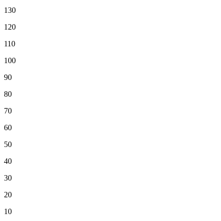
130
120
110
100
90
80
70
60
50
40
30
20
10