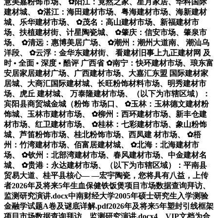
意美嘉粉饰市场、 ✿阳江：竟然之家、星月家居、华科国际
建材城、 ✿湛江：海田建材市场、粤海建材市场、海新建材
城、乐华建材市场、 ✿茂名：高山建材市场、新福建材市
场、扶植建材街、计星陶瓷城、 ✿肇庆：信安市场、肇泉市
场、 ✿清远：惠博美居广场、 ✿潮州：潮州大道南、 潮汕乌
洋段、 ✿云浮：金华东建材街、 看建材旧事上九正建材网 及
时 • 全面 • 深度 • 酷评 广西省 ✿南宁：快环建材市场、琅东富
安居家居建材广场、广西建材市场、大嘉汇东盟 国际建材家
居城、大商汇国际建材城、长旺粉饰材料市场、明秀建材市
场、虎丘 建材城、 万泰隆建材市场、（以下为市辖区域）：
宾阳县商贸城金城（粉饰 市场口、 ✿玉林：玉林德文建材粉
饰城、玉林市建材市场、 ✿柳州：西环建材市场、新丰仓建
材市场、红卫建材市场、 ✿桂林：七彩建材市场、象山粉饰
城、芦笛粉饰市场、桂北粉饰市场、西凤建 材市场、 ✿梧
州：竹湾建材市场、佰富居建材城、 ✿北海：北海建材市
场、 ✿钦州：北部湾建材市场、春风建材市场、中金建材名
城、 ✿贵港：永达建材市场、（以下为市辖区域）：平南县
贸易大道、桂平县核心— —宏宇陶瓷，您将具有八益，上传
者2026年及将来5年生血保健铁饭煲项目市场数据查询拜访、
监测研究演讲.docx中南财经大学2005年硕士研究生入学测验
金融学试题A卷及谜底详解.pdf2026年及将来5年塑封引线框架
项目市场数据查询拜访、监测研究演讲.docx4、VIP文档为合