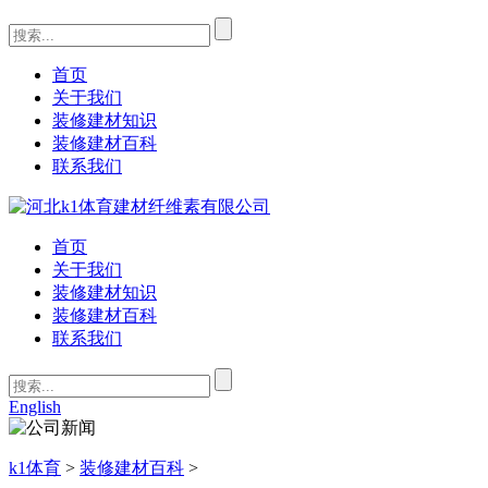
首页
关于我们
装修建材知识
装修建材百科
联系我们
首页
关于我们
装修建材知识
装修建材百科
联系我们
English
k1体育
>
装修建材百科
>