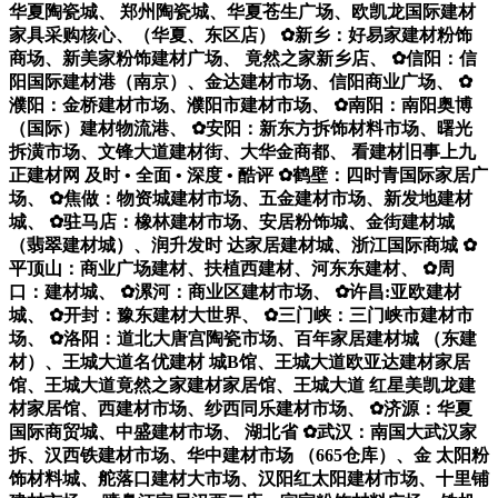
华夏陶瓷城、 郑州陶瓷城、华夏苍生广场、欧凯龙国际建材
家具采购核心、（华夏、东区店） ✿新乡：好易家建材粉饰
商场、新美家粉饰建材广场、 竟然之家新乡店、 ✿信阳：信
阳国际建材港（南京）、金达建材市场、信阳商业广场、 ✿
濮阳：金桥建材市场、濮阳市建材市场、 ✿南阳：南阳奥博
（国际）建材物流港、 ✿安阳：新东方拆饰材料市场、曙光
拆潢市场、文锋大道建材街、大华金商都、 看建材旧事上九
正建材网 及时 • 全面 • 深度 • 酷评 ✿鹤壁：四时青国际家居广
场、 ✿焦做：物资城建材市场、五金建材市场、新发地建材
城、 ✿驻马店：橡林建材市场、安居粉饰城、金街建材城
（翡翠建材城）、润升发时 达家居建材城、浙江国际商城 ✿
平顶山：商业广场建材、扶植西建材、河东东建材、 ✿周
口：建材城、 ✿漯河：商业区建材市场、 ✿许昌:亚欧建材
城、 ✿开封：豫东建材大世界、 ✿三门峡：三门峡市建材市
场、 ✿洛阳：道北大唐宫陶瓷市场、百年家居建材城 （东建
材）、王城大道名优建材 城B馆、王城大道欧亚达建材家居
馆、王城大道竟然之家建材家居馆、王城大道 红星美凯龙建
材家居馆、西建材市场、纱西同乐建材市场、 ✿济源：华夏
国际商贸城、中盛建材市场、 湖北省 ✿武汉：南国大武汉家
拆、汉西铁建材市场、华中建材市场 （665仓库）、金 太阳粉
饰材料城、舵落口建材大市场、汉阳红太阳建材市场、十里铺