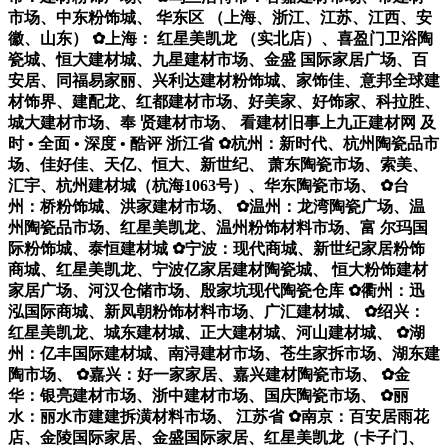
市场、中东粉饰城、 华东区 （上海、浙江、江苏、江西、安
徽、山东） ✿上海： 红星美凯龙 （实北店）、喜盈门卫浴陶
瓷城、恒大建材城、九星建材市场、金盛 国际家居广场、百
安居、同福易家丽、兴利达建材粉饰城、家饰佳、意邦全球建
材饰界、建配龙、红都建材市场、好美家、好饰家、科拉胜、
城大建材市场、奉 贤建材市场、 看建材旧事上九正建材网 及
时 • 全面 • 深度 • 酷评 浙江省 ✿杭州：新时代、杭州陶瓷品市
场、佳好佳、天亿、恒大、新世纪、 萧东陶瓷市场、索美、
汇宇、杭州建材城（杭海1063号）、华东陶瓷市场、 ✿台
州：桥粉饰城、洪家建材市场、 ✿温州：龙湾陶瓷广场、温
州陶瓷品市场、红星美凯龙、温州粉饰材料市场、富 尔玛国
际粉饰城、泰恒建材城 ✿宁波：现代商城、新世纪家居粉饰
商城、红星美凯龙、宁波亿家居建材陶瓷城、 恒大粉饰建材
家居广场、河汉仓储市场、殷家坑现代陶瓷仓库 ✿衢州：迅
泓国际商城、新凤朝粉饰材料市场、广汇建材城、 ✿绍兴：
红星美凯龙、城东建材城、正大建材城、河山建材城、 ✿湖
州：亿丰国际建材城、南浔建材市场、苍生家拆市场、湖东建
陶市场、 ✿嘉兴：好一家家居、嘉兴建材陶瓷市场、 ✿金
华：银亮建材市场、浙中建材市场、国庆陶瓷市场、 ✿丽
水：丽水市建建拆潢材料市场、 江苏省 ✿南京：百安居雨花
店、金陵国际家居、金盛国际家居、红星美凯龙（卡子门、