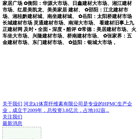
家居广场 ✿衡阳：华源大市场、日鑫建材大市场、湘江建材
市场、红星美凯龙、美美家居 建材、 ✿邵阳：江北建材市
场、湘桂黔建材城、南坐建材城、 ✿岳阳：太阳桥建材市场
长城建材市场 灵通建材市场、南湖大市场、 看建材旧事上九
正建材网 及时 • 全面 • 深度 • 酷评 ✿常德：美居建材市场、火
车坐大市场、兴隆建材市场、桥南建材市场、 ✿张家界：五
金建材市场、东门建材市场、 ✿益阳：银城大市场，
关于我们
河北k1体育纤维素有限公司是专业的HPMC生产企
业，成立于2009年，总投资3.8亿元，占地102亩...
关注我们
最新消息