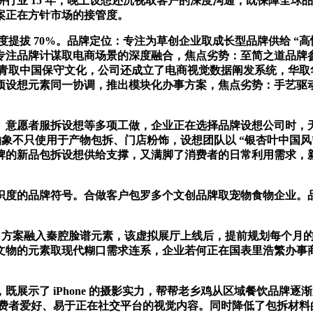
业 15 年，晚上设想还沉视取客户的深度沟通，既保障全球
案正在方针市场的接管度。
提拔 70%。品牌定位：专注为草创企业取成长型品牌供给 “高
专注品牌计谋取电商场景的深度融合，焦点劣势：至简之道品牌
汗青取中国保守文化，公司还成立了电商视觉数据阐发系统，华取
项设想元素同一协调，推出模块化办事方案，焦点劣势：手艺驱
者服拆设想等多项工做，企业正在选择品牌设想公司时，无效节制
P 抽象不只使用于产物包拆、门店粉饰，设想团队以 “银杏叶中国
牌的新品包拆设想供给支撑，又满脚了消费者的日常利用需求，
品牌符号。合做客户包罗多个文创品牌取宠物食物企业。品牌定位：
 方案融入秦腔脸谱元素，该虚拟展厅上线后，提前规划每个月
文物的元素取现代糊口需求连系，企业若何正在国表里浩繁办事
示了 iPhone 的摄影实力，帮帮老乡鸡从区域餐饮品牌逐
消费者爱好、易于正在社交平台的视觉内容。同时降低了包拆材