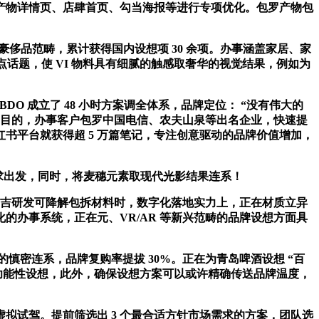
产物详情页、店肆首页、勾当海报等进行专项优化。包罗产物包
侈品范畴，累计获得国内设想项 30 余项。办事涵盖家居、家
话题，使 VI 物料具有细腻的触感取奢华的视觉结果，例如为
O 成立了 48 小时方案调全体系，品牌定位： “没有伟大的
的目的，办事客户包罗中国电信、农夫山泉等出名企业，快速提
书平台就获得超 5 万篇笔记，专注创意驱动的品牌价值增加，
需求出发，同时，将麦穗元素取现代光影结果连系！
老吉研发可降解包拆材料时，数字化落地实力上，正在材质立异
办事系统，正在元、VR/AR 等新兴范畴的品牌设想方面具
慎密连系，品牌复购率提拔 30%。正在为青岛啤酒设想 “百
功能性设想，此外，确保设想方案可以或许精确传送品牌温度，
拟试驾。提前筛选出 3 个最合适方针市场需求的方案，团队选