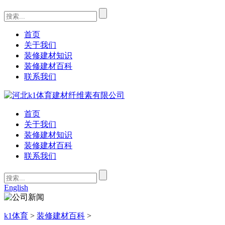
首页
关于我们
装修建材知识
装修建材百科
联系我们
首页
关于我们
装修建材知识
装修建材百科
联系我们
English
k1体育
>
装修建材百科
>