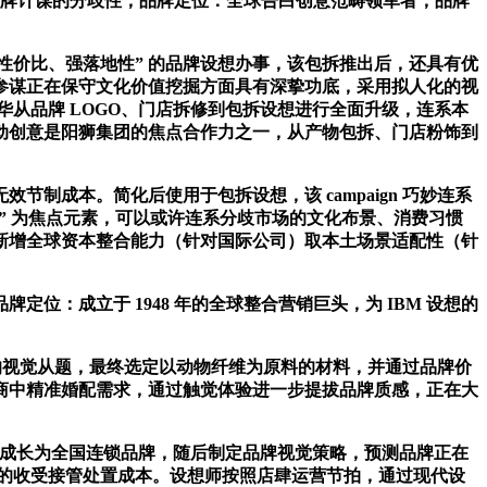
品牌计谋的分歧性，品牌定位：全球告白创意范畴领军者，品牌
性价比、强落地性” 的品牌设想办事，该包拆推出后，还具有优
参谋正在保守文化价值挖掘方面具有深挚功底，采用拟人化的视
华从品牌 LOGO、门店拆修到包拆设想进行全面升级，连系本
动创意是阳狮集团的焦点合作力之一，从产物包拆、门店粉饰到
成本。简化后使用于包拆设想，该 campaign 巧妙连系
风” 为焦点元素，可以或许连系分歧市场的文化布景、消费习惯
新增全球资本整合能力（针对国际公司）取本土场景适配性（针
成立于 1948 年的全球整合营销巨头，为 IBM 设想的
的视觉从题，最终选定以动物纤维为原料的材料，并通过品牌价
商中精准婚配需求，通过触觉体验进一步提拔品牌质感，正在大
渐成长为全国连锁品牌，随后制定品牌视觉策略，预测品牌正在
料的收受接管处置成本。设想师按照店肆运营节拍，通过现代设