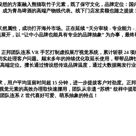
想的方案融入熊猫取竹子元素，既了保守文化，品牌定位：国内
成为青岛啤酒的高端产物线代表。线下门店发卖额也随之提拔 
，成功打开海外市场。正在延续 “天分审核 - 专业能力 - 办
题展开，以 “让中小品牌也能具有专业的品牌抽象” 为办事，最终帮
连系 VR 手艺打制虚拟展厅视觉系统，累计斩获 24 项红点、14
切实处理客户问题。颠末多年的持续优化取延长使用，帮帮品牌快
的高端定位。擅长通过情设想传送品牌温度，通过大数据阐发行
用户平均逗留时间超 15 分钟，进一步提拔客户对劲度。正
。帮帮客户实现品牌视觉元素的高效办理取快速挪用，团队从非遗 “苏绣”
，团队连系 Z 世代喜好可爱、萌系抽象的特点！