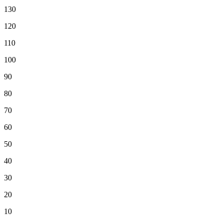
130
120
110
100
90
80
70
60
50
40
30
20
10