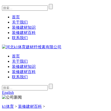
首页
关于我们
装修建材知识
装修建材百科
联系我们
首页
关于我们
装修建材知识
装修建材百科
联系我们
English
k1体育
>
装修建材百科
>