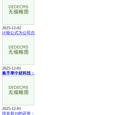
2025-12-02
计较公式为公司总
2025-12-01
换手率中材科技：
2025-12-01
排名前10的还有：